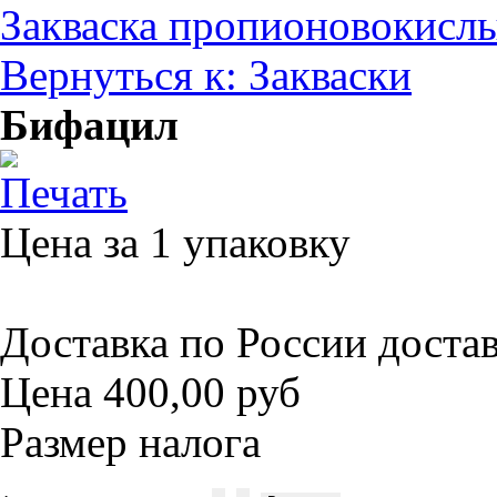
Закваска пропионовокисл
Вернуться к: Закваски
Бифацил
Цена за 1 упаковку
Доставка по России достав
Цена
400,00 руб
Размер налога