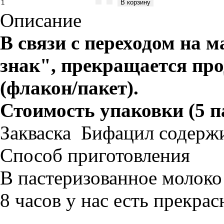
Описание
В связи с переходом на 
знак", прекращается пр
(флакон/пакет).
Стоимость упаковки (5 па
Закваска Бифацил содержи
Способ приготовления
В пастеризованное молоко 
8 часов у нас есть прекр