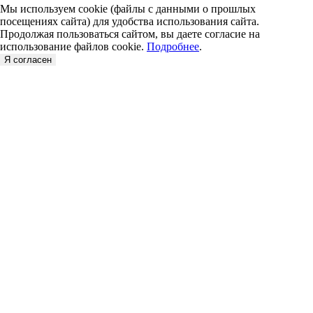
Мы используем cookie (файлы с данными о прошлых
посещениях сайта) для удобства использования сайта.
Продолжая пользоваться сайтом, вы даете согласие на
использование файлов cookie.
Подробнее
.
Я согласен