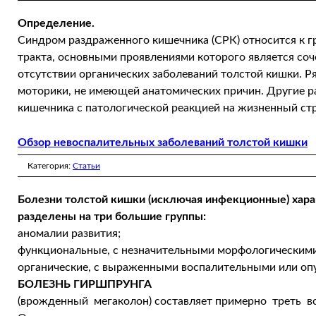
Определение.
Синдром раздраженного кишечника (СРК) относится к 
тракта, основными проявлениями которого является со
отсутствии органических заболеваний толстой кишки. 
моторики, не имеющей анатомических причин. Другие р
кишечника с патологической реакцией на жизненный стр
Обзор невоспалительных заболеваний толстой кишки
Категория:
Статьи
Болезни толстой кишки (исключая инфекционные) хар
разделены на три большие группы:
аномалии развития;
функциональные, с незначительными морфологическими
органические, с выраженными воспалительными или оп
БОЛЕЗНЬ ГИРШПРУНГА
(врожденный мегаколон) составляет примерно треть в