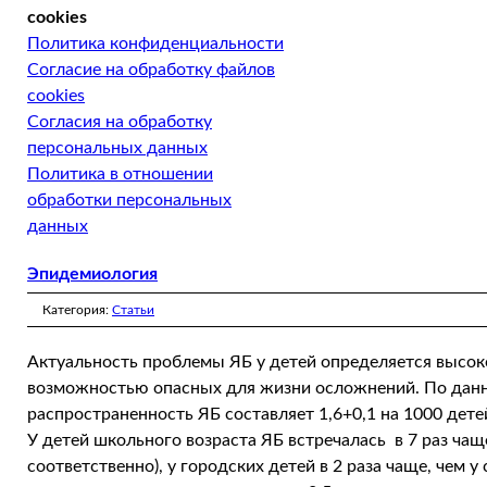
cookies
Политика конфиденциальности
Согласие на обработку файлов
cookies
Согласия на обработку
персональных данных
Политика в отношении
обработки персональных
данных
Эпидемиология
Категория:
Статьи
Актуальность проблемы ЯБ у детей определяется высо
возможностью опасных для жизни осложнений. По данн
распространенность ЯБ составляет 1,6+0,1 на 1000 дете
У детей школьного возраста ЯБ встречалась в 7 раз чаще
соответственно), у городских детей в 2 раза чаще, чем у